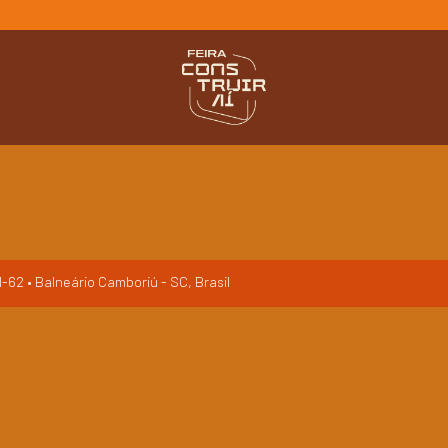
-62 • Balneário Camboriú - SC, Brasil