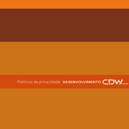
Políticas de privacidade